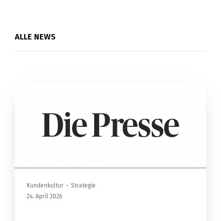
ALLE NEWS
Kundenkultur
·
Strategie
24. April 2026