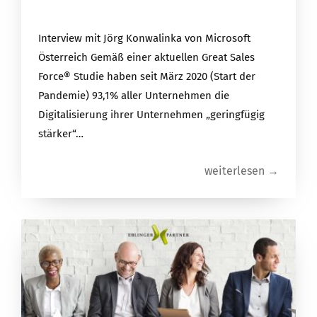
Interview mit Jörg Konwalinka von Microsoft
Österreich Gemäß einer aktuellen Great Sales
Force® Studie haben seit März 2020 (Start der
Pandemie) 93,1% aller Unternehmen die
Digitalisierung ihrer Unternehmen „geringfügig
stärker“…
weiterlesen →