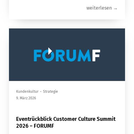
weiterlesen →
Kundenkultur
·
Strategie
9. März 2026
Eventrückblick Customer Culture Summit
2026 – FORUMF