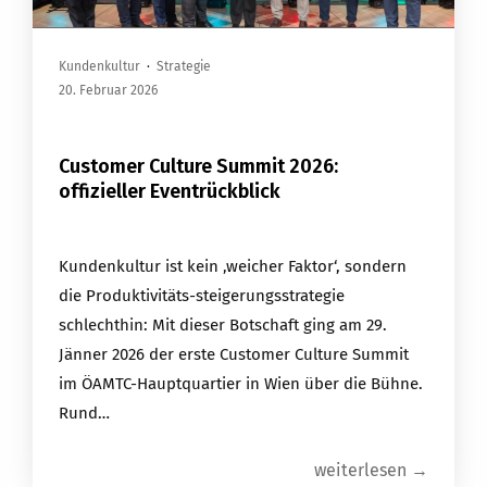
Kundenkultur
·
Strategie
20. Februar 2026
Customer Culture Summit 2026:
offizieller Eventrückblick
Kundenkultur ist kein ‚weicher Faktor‘, sondern
die Produktivitäts-steigerungsstrategie
schlechthin: Mit dieser Botschaft ging am 29.
Jänner 2026 der erste Customer Culture Summit
im ÖAMTC-Hauptquartier in Wien über die Bühne.
Rund…
weiterlesen →