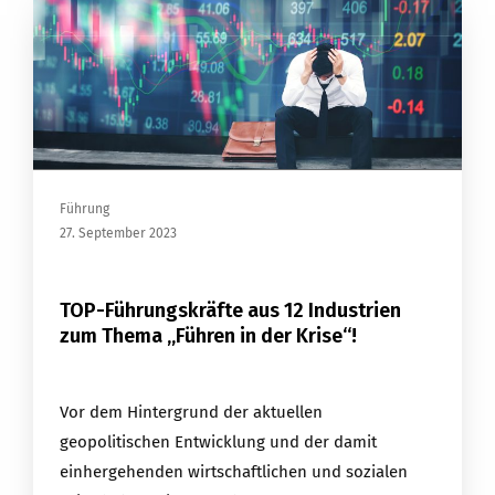
Führung
27. September 2023
TOP-Führungskräfte aus 12 Industrien
zum Thema „Führen in der Krise“!
Vor dem Hintergrund der aktuellen
geopolitischen Entwicklung und der damit
einhergehenden wirtschaftlichen und sozialen