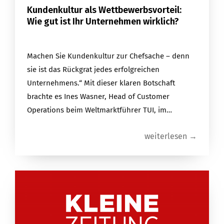
Kundenkultur als Wettbewerbsvorteil:
Wie gut ist Ihr Unternehmen wirklich?
Machen Sie Kundenkultur zur Chefsache – denn
sie ist das Rückgrat jedes erfolgreichen
Unternehmens.“ Mit dieser klaren Botschaft
brachte es Ines Wasner, Head of Customer
Operations beim Weltmarktführer TUI, im…
weiterlesen →