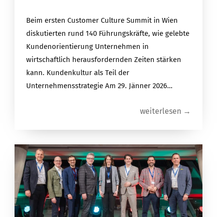
Beim ersten Customer Culture Summit in Wien
diskutierten rund 140 Führungskräfte, wie gelebte
Kundenorientierung Unternehmen in
wirtschaftlich herausfordernden Zeiten stärken
kann. Kundenkultur als Teil der
Unternehmensstrategie Am 29. Jänner 2026…
weiterlesen →