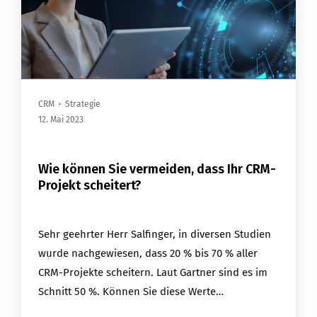
CRM
·
Strategie
12. Mai 2023
Wie können Sie vermeiden, dass Ihr CRM-
Projekt scheitert?
Sehr geehrter Herr Salfinger, in diversen Studien
wurde nachgewiesen, dass 20 % bis 70 % aller
CRM-Projekte scheitern. Laut Gartner sind es im
Schnitt 50 %. Können Sie diese Werte…