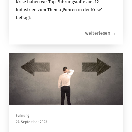
Krise haben wir Top-Führungsräfte aus 12
Industrien zum Thema ‚Führen in der Krise‘
befragt:
weiterlesen →
Führung
27. September 2023