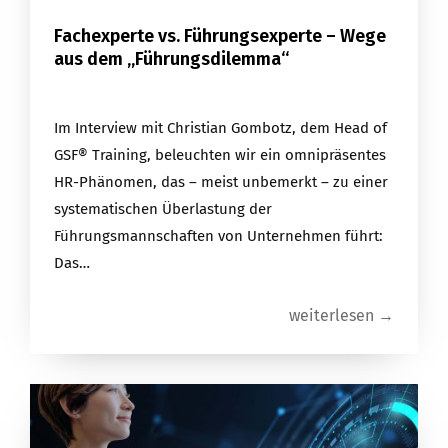
Fachexperte vs. Führungsexperte – Wege
aus dem „Führungsdilemma“
Im Interview mit Christian Gombotz, dem Head of
GSF® Training, beleuchten wir ein omnipräsentes
HR-Phänomen, das – meist unbemerkt – zu einer
systematischen Überlastung der
Führungsmannschaften von Unternehmen führt:
Das…
weiterlesen →