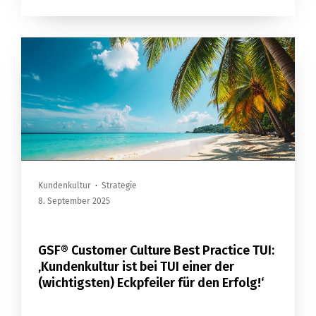
Kundenkultur
·
Strategie
8. September 2025
GSF® Customer Culture Best Practice TUI:
‚Kundenkultur ist bei TUI einer der
(wichtigsten) Eckpfeiler für den Erfolg!‘