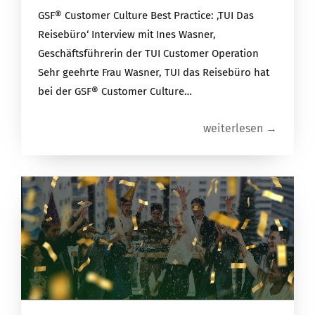
GSF® Customer Culture Best Practice: ‚TUI Das
Reisebüro‘ Interview mit Ines Wasner,
Geschäftsführerin der TUI Customer Operation
Sehr geehrte Frau Wasner, TUI das Reisebüro hat
bei der GSF® Customer Culture…
weiterlesen →