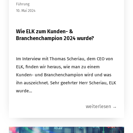
Führung
10. Mai 2024
Wie ELK zum Kunden- &
Branchenchampion 2024 wurde?
Im Interview mit Thomas Scheriau, dem CEO von
ELK, finden wir heraus, wie man zu einem
Kunden- und Branchenchampion wird und was
ihn auszeichnet. Sehr geehrter Herr Scheriau, ELK
wurde…
weiterlesen →