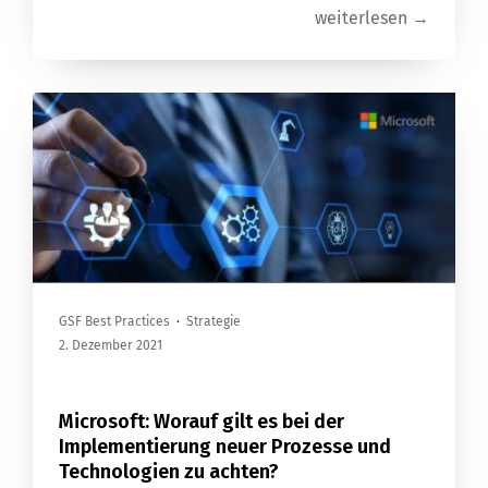
weiterlesen →
GSF Best Practices
·
Strategie
2. Dezember 2021
Microsoft: Worauf gilt es bei der
Implementierung neuer Prozesse und
Technologien zu achten?