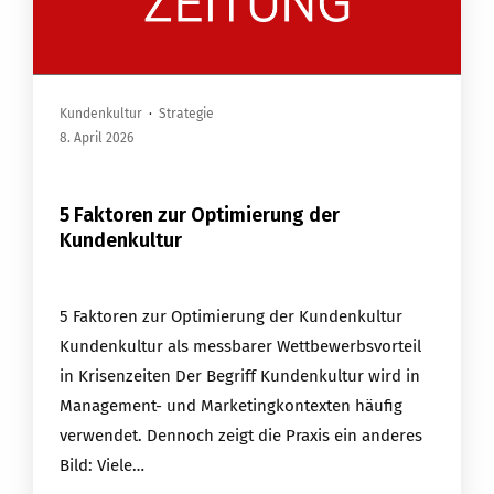
Kundenkultur
·
Strategie
8. April 2026
5 Faktoren zur Optimierung der
Kundenkultur
5 Faktoren zur Optimierung der Kundenkultur
Kundenkultur als messbarer Wettbewerbsvorteil
in Krisenzeiten Der Begriff Kundenkultur wird in
Management- und Marketingkontexten häufig
verwendet. Dennoch zeigt die Praxis ein anderes
Bild: Viele…