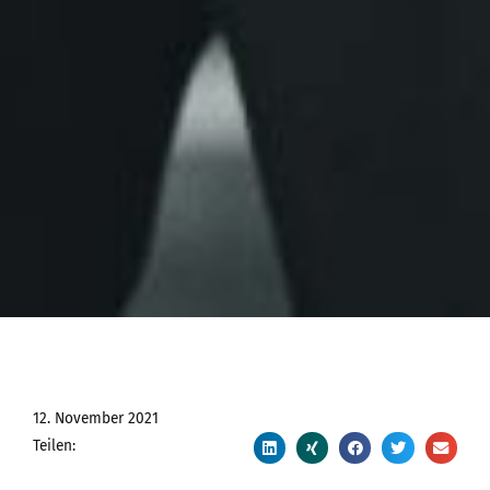
12. November 2021
Teilen: