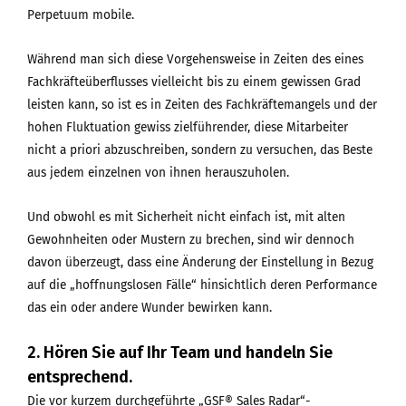
Perpetuum mobile.
Während man sich diese Vorgehensweise in Zeiten des eines
Fachkräfteüberflusses vielleicht bis zu einem gewissen Grad
leisten kann, so ist es in Zeiten des Fachkräftemangels und der
hohen Fluktuation gewiss zielführender, diese Mitarbeiter
nicht a priori abzuschreiben, sondern zu versuchen, das Beste
aus jedem einzelnen von ihnen herauszuholen.
Und obwohl es mit Sicherheit nicht einfach ist, mit alten
Gewohnheiten oder Mustern zu brechen, sind wir dennoch
davon überzeugt, dass eine Änderung der Einstellung in Bezug
auf die „hoffnungslosen Fälle“ hinsichtlich deren Performance
das ein oder andere Wunder bewirken kann.
2. Hören Sie auf Ihr Team und handeln Sie
entsprechend.
Die vor kurzem durchgeführte „GSF® Sales Radar“-