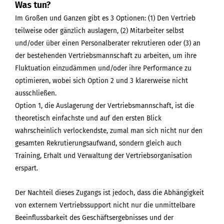
Was tun?
Im Großen und Ganzen gibt es 3 Optionen: (1) Den Vertrieb
teilweise oder gänzlich auslagern, (2) Mitarbeiter selbst
und/oder über einen Personalberater rekrutieren oder (3) an
der bestehenden Vertriebsmannschaft zu arbeiten, um ihre
Fluktuation einzudämmen und/oder ihre Performance zu
optimieren, wobei sich Option 2 und 3 klarerweise nicht
ausschließen.
Option 1, die Auslagerung der Vertriebsmannschaft, ist die
theoretisch einfachste und auf den ersten Blick
wahrscheinlich verlockendste, zumal man sich nicht nur den
gesamten Rekrutierungsaufwand, sondern gleich auch
Training, Erhalt und Verwaltung der Vertriebsorganisation
erspart.
Der Nachteil dieses Zugangs ist jedoch, dass die Abhängigkeit
von externem Vertriebssupport nicht nur die unmittelbare
Beeinflussbarkeit des Geschäftsergebnisses und der