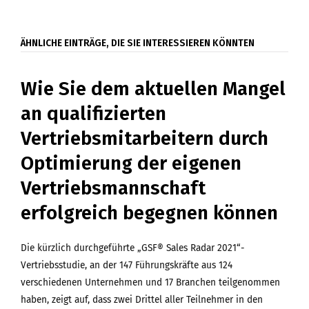
ÄHNLICHE EINTRÄGE, DIE SIE INTERESSIEREN KÖNNTEN
Wie Sie dem aktuellen Mangel
an qualifizierten
Vertriebsmitarbeitern durch
Optimierung der eigenen
Vertriebsmannschaft
erfolgreich begegnen können
Die kürzlich durchgeführte „GSF® Sales Radar 2021“-
Vertriebsstudie, an der 147 Führungskräfte aus 124
verschiedenen Unternehmen und 17 Branchen teilgenommen
haben, zeigt auf, dass zwei Drittel aller Teilnehmer in den