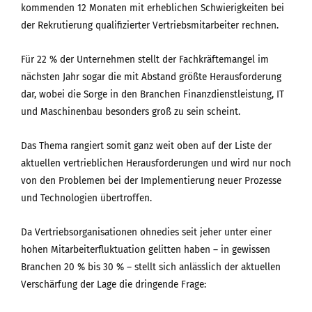
kommenden 12 Monaten mit erheblichen Schwierigkeiten bei
der Rekrutierung qualifizierter Vertriebsmitarbeiter rechnen.
Für 22 % der Unternehmen stellt der Fachkräftemangel im
nächsten Jahr sogar die mit Abstand größte Herausforderung
dar, wobei die Sorge in den Branchen Finanzdienstleistung, IT
und Maschinenbau besonders groß zu sein scheint.
Das Thema rangiert somit ganz weit oben auf der Liste der
aktuellen vertrieblichen Herausforderungen und wird nur noch
von den Problemen bei der Implementierung neuer Prozesse
und Technologien übertroffen.
Da Vertriebsorganisationen ohnedies seit jeher unter einer
hohen Mitarbeiterfluktuation gelitten haben – in gewissen
Branchen 20 % bis 30 % – stellt sich anlässlich der aktuellen
Verschärfung der Lage die dringende Frage: