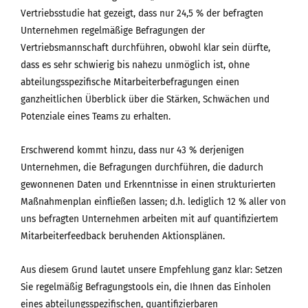
Vertriebsstudie hat gezeigt, dass nur 24,5 % der befragten
Unternehmen regelmäßige Befragungen der
Vertriebsmannschaft durchführen, obwohl klar sein dürfte,
dass es sehr schwierig bis nahezu unmöglich ist, ohne
abteilungsspezifische Mitarbeiterbefragungen einen
ganzheitlichen Überblick über die Stärken, Schwächen und
Potenziale eines Teams zu erhalten.
Erschwerend kommt hinzu, dass nur 43 % derjenigen
Unternehmen, die Befragungen durchführen, die dadurch
gewonnenen Daten und Erkenntnisse in einen strukturierten
Maßnahmenplan einfließen lassen; d.h. lediglich 12 % aller von
uns befragten Unternehmen arbeiten mit auf quantifiziertem
Mitarbeiterfeedback beruhenden Aktionsplänen.
Aus diesem Grund lautet unsere Empfehlung ganz klar: Setzen
Sie regelmäßig Befragungstools ein, die Ihnen das Einholen
eines abteilungsspezifischen, quantifizierbaren