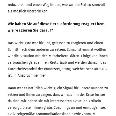
reduzieren und einen Weg finden, wie wir die Zeit so sinnvoll
als möglich überbrücken.
Wie haben Sie auf diese Herausforderung reagiert bzw.
wie reagieren Sie darauf?
Das Wichtigste war für uns, gelassen zu reagieren und einen
Schritt nach dem anderen zu setzen. Zunächst einmal wollten
wir die Situation mit den Mitarbeitern klären. Einige von ihnen
verbrauchen gerade ihren Resturlaub und werden danach das
Kurzarbeitsmodell der Bundesregierung, welches sehr attraktiv
ist, in Anspruch nehmen.
Dann war es natürlich wichtig, ein Signal für unsere Kunden zu
setzen und Ihnen zu zeigen, dass wir auch in der Krise für sie
da sind. Wir haben sie mit interessanten aktuellen Artikeln
versorgt, bieten ihnen gratis Coachings an und ermutigen sie,
aktiv zeitgemäße Kommunikationskanäle (wie Zoom, MS