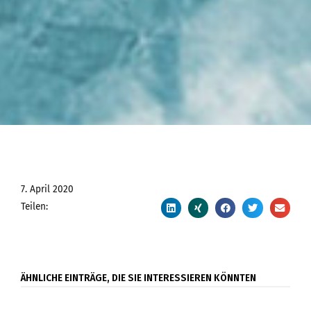
7. April 2020
Teilen:
ÄHNLICHE EINTRÄGE, DIE SIE INTERESSIEREN KÖNNTEN