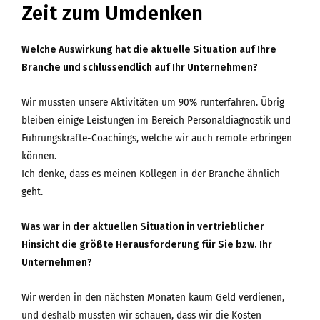
Zeit zum Umdenken
Welche Auswirkung hat die aktuelle Situation auf Ihre
Branche und schlussendlich auf Ihr Unternehmen?
Wir mussten unsere Aktivitäten um 90% runterfahren. Übrig
bleiben einige Leistungen im Bereich Personaldiagnostik und
Führungskräfte-Coachings, welche wir auch remote erbringen
können.
Ich denke, dass es meinen Kollegen in der Branche ähnlich
geht.
Was war in der aktuellen Situation in vertrieblicher
Hinsicht die größte Herausforderung für Sie bzw. Ihr
Unternehmen?
Wir werden in den nächsten Monaten kaum Geld verdienen,
und deshalb mussten wir schauen, dass wir die Kosten