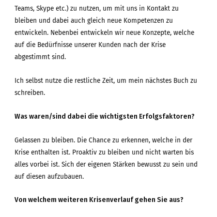
Teams, Skype etc.) zu nutzen, um mit uns in Kontakt zu
bleiben und dabei auch gleich neue Kompetenzen zu
entwickeln. Nebenbei entwickeln wir neue Konzepte, welche
auf die Bedürfnisse unserer Kunden nach der Krise
abgestimmt sind.
Ich selbst nutze die restliche Zeit, um mein nächstes Buch zu
schreiben.
Was waren/sind dabei die wichtigsten Erfolgsfaktoren?
Gelassen zu bleiben. Die Chance zu erkennen, welche in der
Krise enthalten ist. Proaktiv zu bleiben und nicht warten bis
alles vorbei ist. Sich der eigenen Stärken bewusst zu sein und
auf diesen aufzubauen.
Von welchem weiteren Krisenverlauf gehen Sie aus?