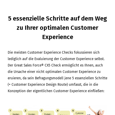
5 essenzielle Schritte auf dem Weg
zu Ihrer optimalen Customer
Experience
Die meisten Customer Experience Checks fokussieren sich
lediglich auf die Evaluierung der Customer Experience selbst.
Der Great Sales Force® CX5 Check ermöglicht es Ihnen, auch
die Ursache einer nicht optimalen Customer Experience zu
eruieren, da sein Befragungsmodell jene 5 essenziellen Schritte
(= Customer Experience Design Route) umfasst, die in die
Konzeption der eigentlichen Customer Experience einfließen: