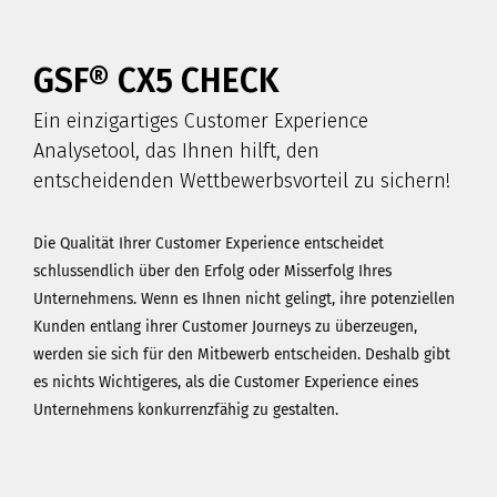
GSF® CX5 CHECK
Ein einzigartiges Customer Experience
Analysetool, das Ihnen hilft, den
entscheidenden Wettbewerbsvorteil zu sichern!
Die Qualität Ihrer Customer Experience entscheidet
schlussendlich über den Erfolg oder Misserfolg Ihres
Unternehmens. Wenn es Ihnen nicht gelingt, ihre potenziellen
Kunden entlang ihrer Customer Journeys zu überzeugen,
werden sie sich für den Mitbewerb entscheiden. Deshalb gibt
es nichts Wichtigeres, als die Customer Experience eines
Unternehmens konkurrenzfähig zu gestalten.