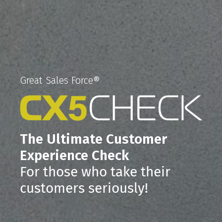
Great Sales Force®
The Ultimate Customer
Experience Check
For those who take their
customers seriously!​