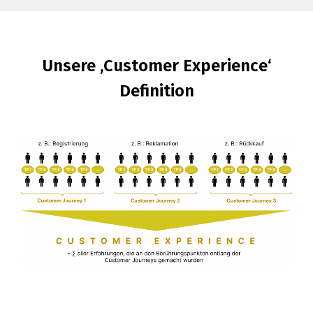
Unsere ‚Customer Experience‘
Definition