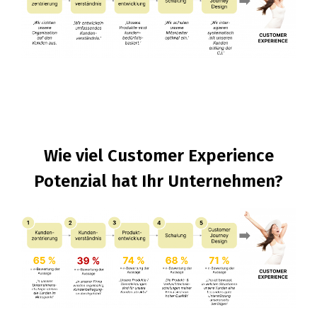
Wie viel Customer Experience
Potenzial hat Ihr Unternehmen?