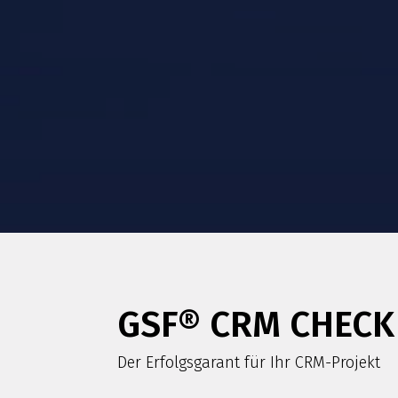
GSF® CRM CHECK
Der Erfolgsgarant für Ihr CRM-Projekt