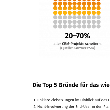
Die Top 5 Gründe für das wi
unklare Zielsetzungen im Hinblick auf das
Nicht-Involvierung der End-User in den Pl