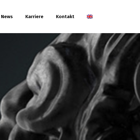
News
Karriere
Kontakt