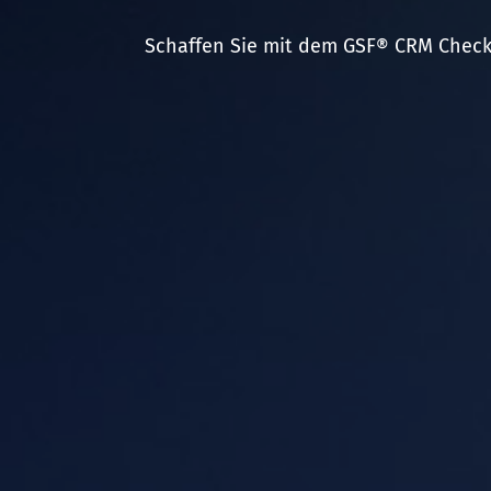
Schaffen Sie mit dem GSF® CRM Check 