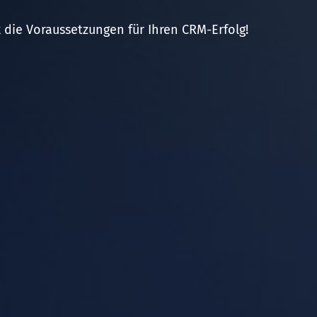
die Voraussetzungen für Ihren CRM-Erfolg!